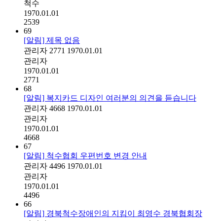
척수
1970.01.01
2539
69
[알림] 제목 없음
관리자
2771
1970.01.01
관리자
1970.01.01
2771
68
[알림] 복지카드 디자인 여러분의 의견을 듣습니다
관리자
4668
1970.01.01
관리자
1970.01.01
4668
67
[알림] 척수협회 우편번호 변경 안내
관리자
4496
1970.01.01
관리자
1970.01.01
4496
66
[알림] 경북척수장애인의 지킴이 최영수 경북협회장