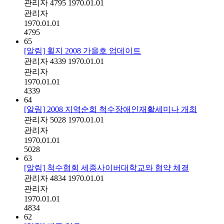
관리자
4795
1970.01.01
관리자
1970.01.01
4795
65
[알림] 휠지 2008 가을호 업데이트
관리자
4339
1970.01.01
관리자
1970.01.01
4339
64
[알림] 2008 지역순회 척수장애인재활세미나 개최
관리자
5028
1970.01.01
관리자
1970.01.01
5028
63
[알림] 척수협회 세종사이버대학교와 협약 체결
관리자
4834
1970.01.01
관리자
1970.01.01
4834
62