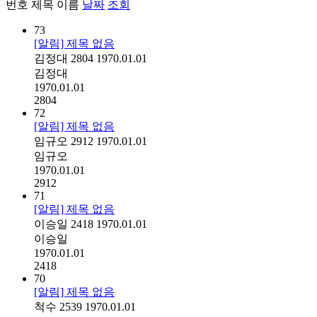
번호
제목
이름
날짜
조회
73
[알림] 제목 없음
김정대
2804
1970.01.01
김정대
1970.01.01
2804
72
[알림] 제목 없음
임규오
2912
1970.01.01
임규오
1970.01.01
2912
71
[알림] 제목 없음
이승일
2418
1970.01.01
이승일
1970.01.01
2418
70
[알림] 제목 없음
척수
2539
1970.01.01