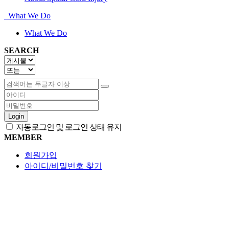
What We Do
What We Do
SEARCH
Login
자동로그인 및 로그인 상태 유지
MEMBER
회원가입
아이디/비밀번호 찾기