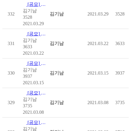
[공모] [사회복지공동모금회] 온라인배분사업
김기남
332
김기남
2021.03.29
3528
3528
2021.03.29
[공모] [사회복지공동모금회] 온라인배분사업 - 제주
김기남
331
김기남
2021.03.22
3633
3633
2021.03.22
[공모] [사회복지공동모금회] 온라인배분사업 - 대전
김기남
330
김기남
2021.03.15
3937
3937
2021.03.15
[공모] [사회복지공동모금회] 온라인배분사업
김기남
329
김기남
2021.03.08
3735
3735
2021.03.08
[공모] [사회복지공동모금회] 온라인배분사업 - 경남
김기남