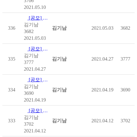
3706
2021.05.10
[공모] [사회복지공동모금회] 온라인배분사업 - 충남
김기남
336
김기남
2021.05.03
3682
3682
2021.05.03
[공모] [사회복지공동모금회] 온라인배분사업 - 광주
김기남
335
김기남
2021.04.27
3777
3777
2021.04.27
[공모] [사회복지공동모금회] 온라인배분사업 - 충남, 제주
김기남
334
김기남
2021.04.19
3690
3690
2021.04.19
[공모] [사회복지공동모금회] 온라인배분사업 - 제주, 대전, …
김기남
333
김기남
2021.04.12
3702
3702
2021.04.12