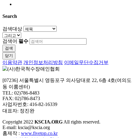
Search
검색대상
검색어
필수
검색
닫기
이용약관
개인정보처리방침
이메일무단수집거부
[07236] 서울특별시 영등포구 의사당대로 22, 6층 4호(여의도
동 이룸센터)
TEL: 02)786-8483
FAX: 02)786-8473
사업자번호: 416-82-16339
대표자: 정진완
Copyright
2022
KSCIA.ORG
All rights reserved.
E-mail: kscia@kscia.org
홈제작 :
www.fivetop.co.kr