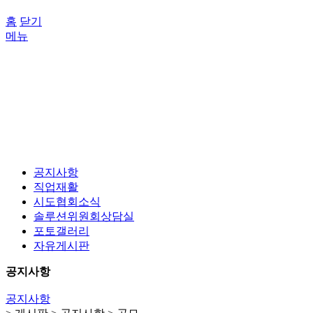
홈
닫기
메뉴
공지사항
직업재활
시도협회소식
솔루션위원회상담실
포토갤러리
자유게시판
공지사항
공지사항