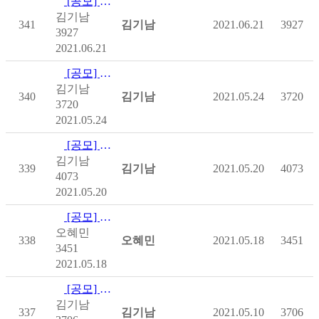
[공모] [사회복지공동모금회] 온라인배분사업
김기남
341
김기남
2021.06.21
3927
3927
2021.06.21
[공모] [사회복지공동모금회] 온라인배분사업 - 전남, 부산
김기남
340
김기남
2021.05.24
3720
3720
2021.05.24
[공모] [사회복지공동모금회] 온라인배분사업
김기남
339
김기남
2021.05.20
4073
4073
2021.05.20
[공모] 자세보조방석 보급 참여자 공모
오혜민
338
오혜민
2021.05.18
3451
3451
2021.05.18
[공모] [사회복지공동모금회] 온라인배분사업 - 강원
김기남
337
김기남
2021.05.10
3706