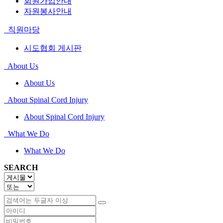
회원가입안내
자원봉사안내
직원마당
시도협회 게시판
About Us
About Us
About Spinal Cord Injury
About Spinal Cord Injury
What We Do
What We Do
SEARCH