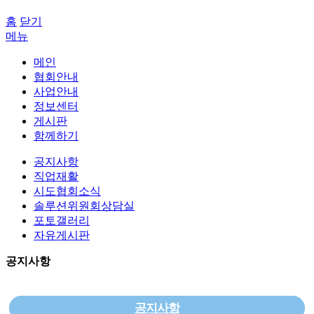
홈
닫기
메뉴
메인
협회안내
사업안내
정보센터
게시판
함께하기
공지사항
직업재활
시도협회소식
솔루션위원회상담실
포토갤러리
자유게시판
공지사항
공지사항