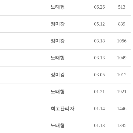
노태형
06.26
513
정미강
05.12
839
정미강
03.18
1056
노태형
03.13
1049
정미강
03.05
1012
노태형
01.21
1921
최고관리자
01.14
1446
노태형
01.13
1395