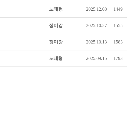
노태형
2025.12.08
1449
정미강
2025.10.27
1555
정미강
2025.10.13
1583
노태형
2025.09.15
1793