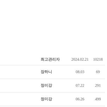
최고관리자
2024.02.21
10218
장하니
08.03
69
정미강
07.22
291
정미강
06.26
499