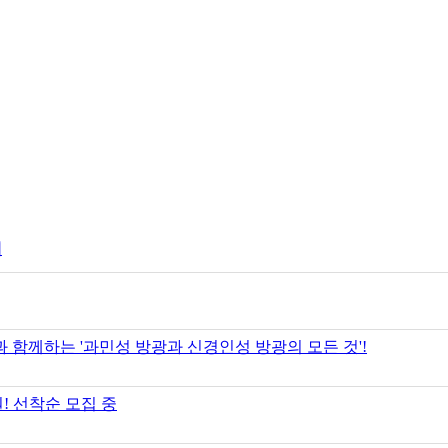
내
함께하는 '과민성 방광과 신경인성 방광의 모든 것'!
! 선착순 모집 중