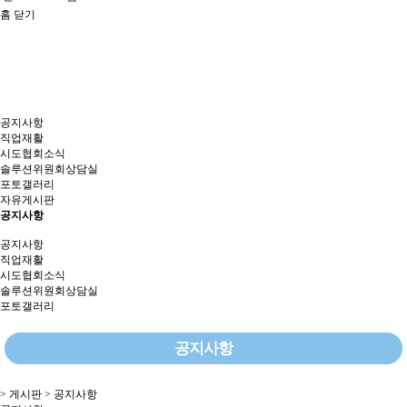
홈
닫기
공지사항
직업재활
시도협회소식
솔루션위원회상담실
포토갤러리
자유게시판
공지사항
공지사항
직업재활
시도협회소식
솔루션위원회상담실
포토갤러리
공지사항
> 게시판 > 공지사항