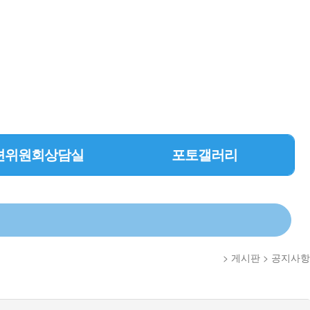
션위원회상담실
포토갤러리
> 게시판 > 공지사항