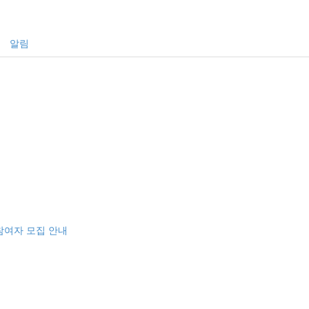
알림
참여자 모집 안내