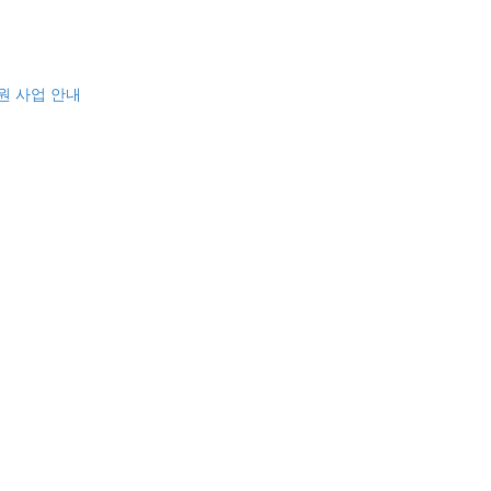
원 사업 안내