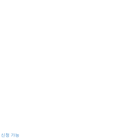
 신청 가능