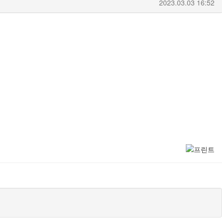
2023.03.03 16:52