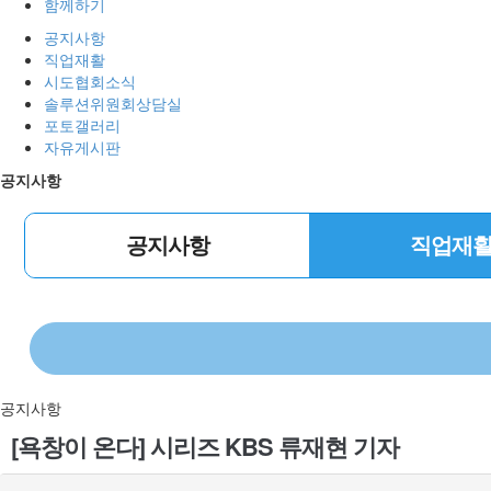
함께하기
공지사항
직업재활
시도협회소식
솔루션위원회상담실
포토갤러리
자유게시판
공지사항
공지사항
직업재
공지사항
[욕창이 온다] 시리즈 KBS 류재현 기자