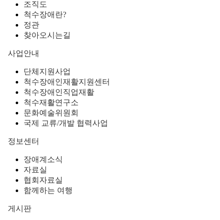
조직도
척수장애란?
정관
찾아오시는길
사업안내
단체지원사업
척수장애인재활지원센터
척수장애인직업재활
척수재활연구소
문화예술위원회
국제 교류/개발 협력사업
정보센터
장애계소식
자료실
협회자료실
함께하는 여행
게시판