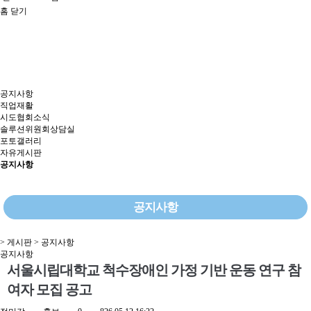
홈
닫기
공지사항
직업재활
시도협회소식
솔루션위원회상담실
포토갤러리
자유게시판
공지사항
공지사항
> 게시판 > 공지사항
공지사항
서울시립대학교 척수장애인 가정 기반 운동 연구 참
여자 모집 공고