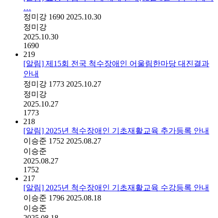
…
정미강
1690
2025.10.30
정미강
2025.10.30
1690
219
[알림] 제15회 전국 척수장애인 어울림한마당 대진결과
안내
정미강
1773
2025.10.27
정미강
2025.10.27
1773
218
[알림] 2025년 척수장애인 기초재활교육 추가등록 안내
이승준
1752
2025.08.27
이승준
2025.08.27
1752
217
[알림] 2025년 척수장애인 기초재활교육 수강등록 안내
이승준
1796
2025.08.18
이승준
2025.08.18