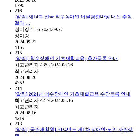
1796
216
[알림] 제14회 전국 척수장애인 어울림한마당 대진 추첨
결과 …
정미강
4155
2024.09.27
정미강
2024.09.27
4155
215
[알림] [척수장애인 기초재활교육] 추가등록 안내
최고관리자
4353
2024.08.26
최고관리자
2024.08.26
4353
214
[알림] 2024년 척수장애인 기초재활교육 수강등록 안내
최고관리자
4219
2024.08.16
최고관리자
2024.08.16
4219
213
[알림] [국립재활원] 2024년도 제1차 장애인·노인 자립생
활…