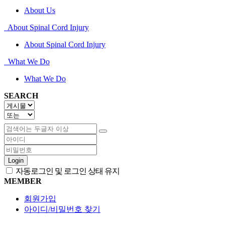
About Us
About Spinal Cord Injury
About Spinal Cord Injury
What We Do
What We Do
SEARCH
Login
자동로그인 및 로그인 상태 유지
MEMBER
회원가입
아이디/비밀번호 찾기