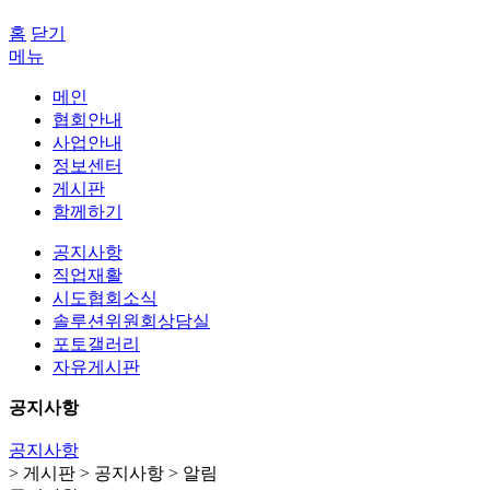
홈
닫기
메뉴
메인
협회안내
사업안내
정보센터
게시판
함께하기
공지사항
직업재활
시도협회소식
솔루션위원회상담실
포토갤러리
자유게시판
공지사항
공지사항
> 게시판 > 공지사항 > 알림