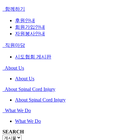
함께하기
후원안내
회원가입안내
자원봉사안내
직원마당
시도협회 게시판
About Us
About Us
About Spinal Cord Injury
About Spinal Cord Injury
What We Do
What We Do
SEARCH