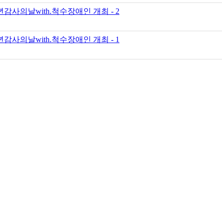
감사의날with.척수장애인 개최 - 2
감사의날with.척수장애인 개최 - 1