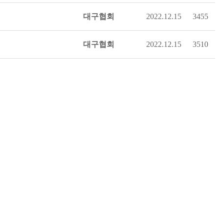
대구협회
2022.12.15
3455
대구협회
2022.12.15
3510