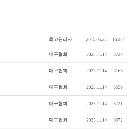
최고관리자
2015.05.27
16584
대구협회
2023.11.14
3720
대구협회
2023.11.14
3166
대구협회
2023.11.14
3659
대구협회
2023.11.14
3721
대구협회
2023.11.14
3672