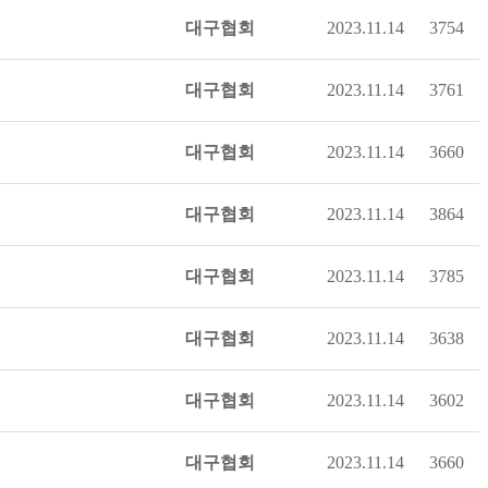
대구협회
2023.11.14
3754
대구협회
2023.11.14
3761
대구협회
2023.11.14
3660
대구협회
2023.11.14
3864
대구협회
2023.11.14
3785
대구협회
2023.11.14
3638
대구협회
2023.11.14
3602
대구협회
2023.11.14
3660