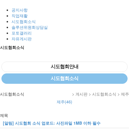
공지사항
직업재활
시도협회소식
솔루션위원회상담실
포토갤러리
자유게시판
시도협회소식
시도협회안내
시도협회소식
시도협회소식
> 게시판 > 시도협회소식 > 제주
제주(46)
제목
[알림]
시도협회 소식 업로드: 사진파일 1MB 이하 필수