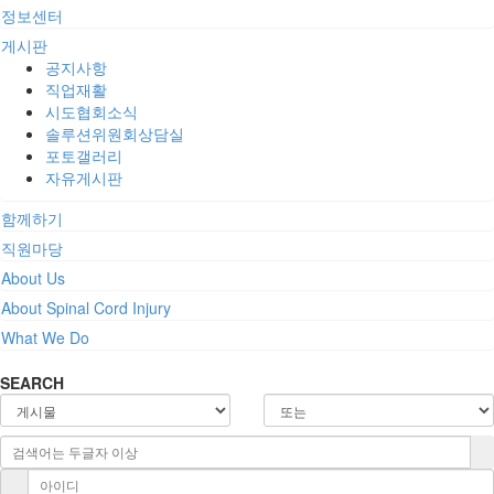
정보센터
게시판
공지사항
직업재활
시도협회소식
솔루션위원회상담실
포토갤러리
자유게시판
함께하기
직원마당
About Us
About Spinal Cord Injury
What We Do
SEARCH