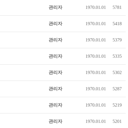
관리자
1970.01.01
5781
관리자
1970.01.01
5418
관리자
1970.01.01
5379
관리자
1970.01.01
5335
관리자
1970.01.01
5302
관리자
1970.01.01
5287
관리자
1970.01.01
5219
관리자
1970.01.01
5201