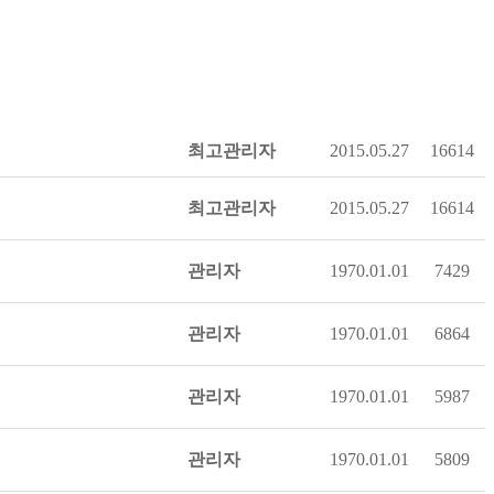
최고관리자
2015.05.27
16614
최고관리자
2015.05.27
16614
관리자
1970.01.01
7429
관리자
1970.01.01
6864
관리자
1970.01.01
5987
관리자
1970.01.01
5809