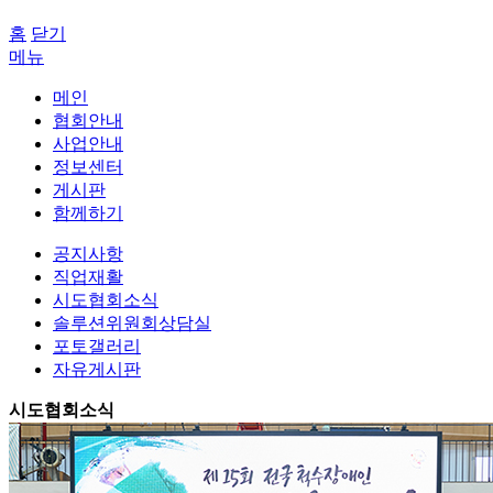
홈
닫기
메뉴
메인
협회안내
사업안내
정보센터
게시판
함께하기
공지사항
직업재활
시도협회소식
솔루션위원회상담실
포토갤러리
자유게시판
시도협회소식