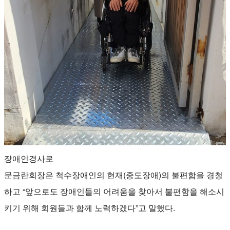
장애인경사로
문금란회장은 척수장애인의 현재(중도장애)의 불편함을 경청
하고 “앞으로도 장애인들의 어려움을 찾아서 불편함을 해소시
키기 위해 회원들과 함께 노력하겠다”고 말했다.