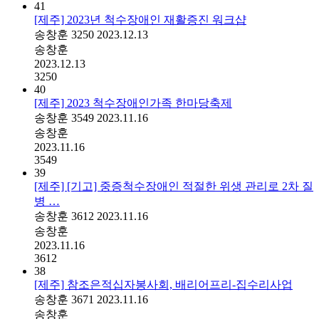
41
[제주] 2023년 척수장애인 재활증진 워크샵
송창훈
3250
2023.12.13
송창훈
2023.12.13
3250
40
[제주] 2023 척수장애인가족 한마당축제
송창훈
3549
2023.11.16
송창훈
2023.11.16
3549
39
[제주] [기고] 중증척수장애인 적절한 위생 관리로 2차 질
병 …
송창훈
3612
2023.11.16
송창훈
2023.11.16
3612
38
[제주] 참조은적십자봉사회, 배리어프리-집수리사업
송창훈
3671
2023.11.16
송창훈