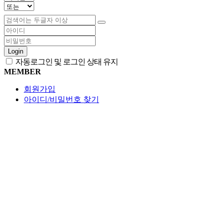
Login
자동로그인 및 로그인 상태 유지
MEMBER
회원가입
아이디/비밀번호 찾기