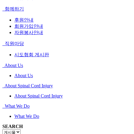
함께하기
후원안내
회원가입안내
자원봉사안내
직원마당
시도협회 게시판
About Us
About Us
About Spinal Cord Injury
About Spinal Cord Injury
What We Do
What We Do
SEARCH