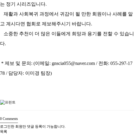
는 정기 시리즈입니다
.
재활과 사회복귀 과정에서 귀감이 될 만한 회원이나 사례를 알
고 계시다면 협회로 제보해주시기 바랍니다
.
소중한 추천이 더 많은 이들에게 희망과 용기를 전할 수 있습니
다
.
*
제보 및 문의
: (
이메일
: gnscia055@naver.com /
전화
: 055-297-17
78 /
담당자
:
이미경 팀장
)
0
Comments
로그인한 회원만 댓글 등록이 가능합니다.
목록