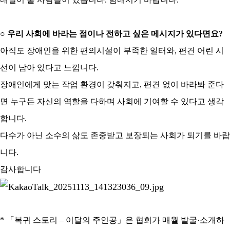
○
우리 사회에 바라는 점이나 전하고 싶은 메시지가 있다면요
?
아직도 장애인을 위한 편의시설이 부족한 일터와
,
편견 어린 시
선이 남아 있다고 느낍니다
.
장애인에게 맞는 작업 환경이 갖춰지고
,
편견 없이 바라봐 준다
면 누구든 자신의 역할을 다하며 사회에 기여할 수 있다고 생각
합니다
.
다수가 아닌 소수의 삶도 존중받고 보장되는 사회가 되기를 바랍
니다
.
감사합니다
*
「
복귀 스토리
–
이달의 주인공
」
은 협회가 매월 발굴
·
소개하