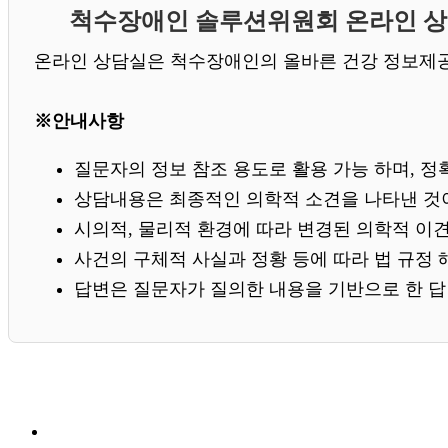
척수장애인 솔루션위원회 온라인 
온라인 상담실은 척수장애인의 올바른 건강 정보제공
※안내사항
질문자의 정보 참조 용도로 활용 가능 하며, 
상담내용은 최종적인 의학적 소견을 나타낸 것이
시의적, 물리적 환경에 따라 변경된 의학적 이견
사건의 구체적 사실과 정황 등에 따라 법 규정 
답변은 질문자가 질의한 내용을 기반으로 한 답