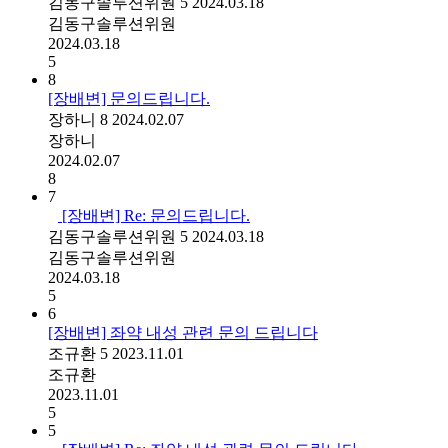
김동구솔루션위원
5
2024.03.18
김동구솔루션위원
2024.03.18
5
8
[장배변] 문의드립니다.
장하니
8
2024.02.07
장하니
2024.02.07
8
7
[장배변] Re: 문의드립니다.
김동구솔루션위원
5
2024.03.18
김동구솔루션위원
2024.03.18
5
6
[장배변] 좌약 내성 관련 문의 드립니다
조규환
5
2023.11.01
조규환
2023.11.01
5
5