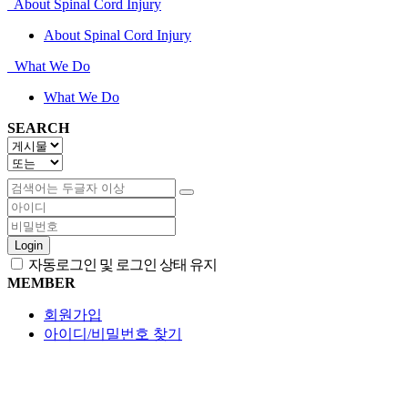
About Spinal Cord Injury
About Spinal Cord Injury
What We Do
What We Do
SEARCH
Login
자동로그인 및 로그인 상태 유지
MEMBER
회원가입
아이디/비밀번호 찾기