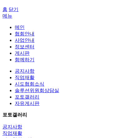
홈
닫기
메뉴
메인
협회안내
사업안내
정보센터
게시판
함께하기
공지사항
직업재활
시도협회소식
솔루션위원회상담실
포토갤러리
자유게시판
포토갤러리
공지사항
직업재활