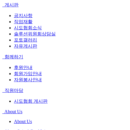
게시판
공지사항
직업재활
시도협회소식
솔루션위원회상담실
포토갤러리
자유게시판
함께하기
후원안내
회원가입안내
자원봉사안내
직원마당
시도협회 게시판
About Us
About Us