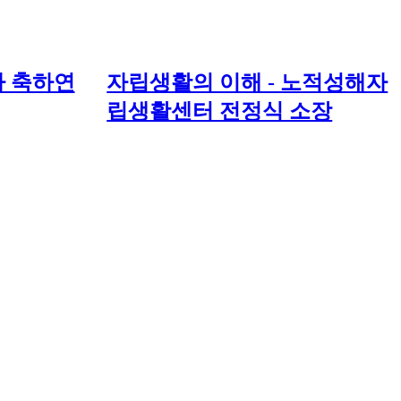
 축하연
자립생활의 이해 - 노적성해자
립생활센터 전정식 소장