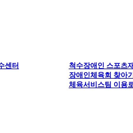
수센터
척수장애인 스포츠재활
장애인체육회 찾아가
체육서비스팀 이용로