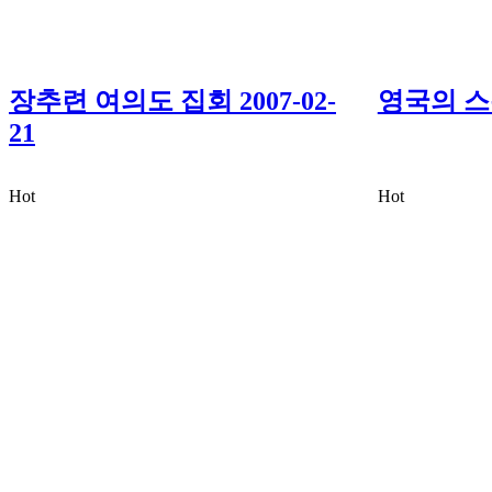
장추련 여의도 집회 2007-02-
영국의 
21
Hot
Hot