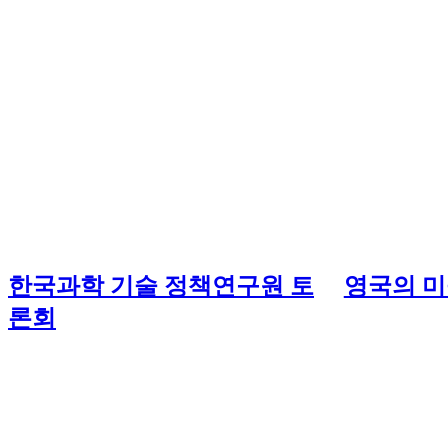
한국과학 기술 정책연구원 토
영국의 
론회