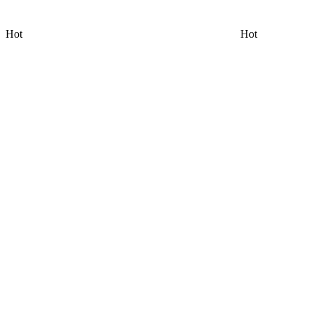
Hot
Hot