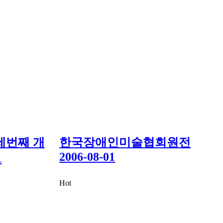
세번째 개
한국장애인미술협회원전
2006-08-01
1
Hot