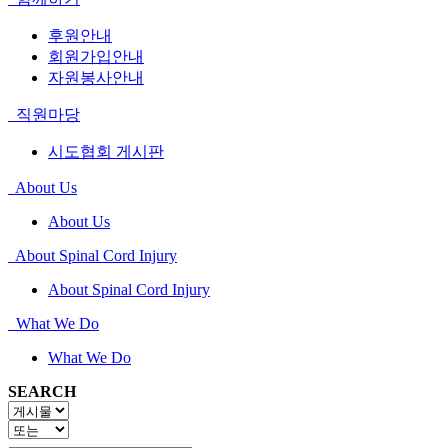
후원안내
회원가입안내
자원봉사안내
직원마당
시도협회 게시판
About Us
About Us
About Spinal Cord Injury
About Spinal Cord Injury
What We Do
What We Do
SEARCH