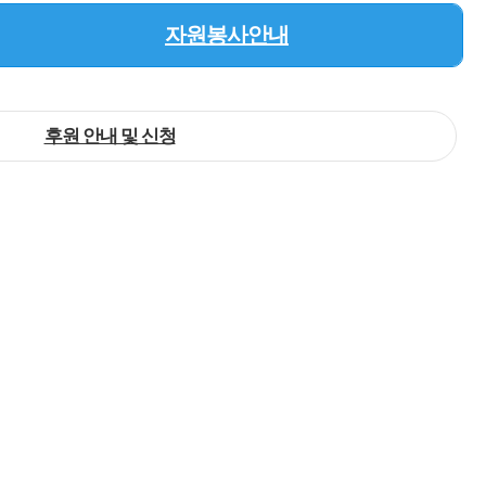
자원봉사안내
후원 안내 및 신청