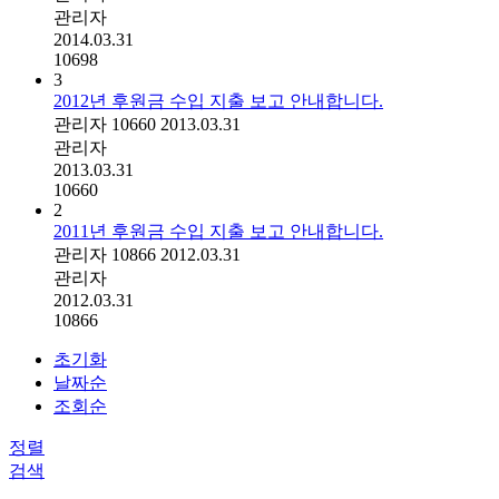
관리자
2014.03.31
10698
3
2012년 후원금 수입 지출 보고 안내합니다.
관리자
10660
2013.03.31
관리자
2013.03.31
10660
2
2011년 후원금 수입 지출 보고 안내합니다.
관리자
10866
2012.03.31
관리자
2012.03.31
10866
초기화
날짜순
조회순
정렬
검색