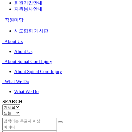
회원가입안내
자원봉사안내
직원마당
시도협회 게시판
About Us
About Us
About Spinal Cord Injury
About Spinal Cord Injury
What We Do
What We Do
SEARCH