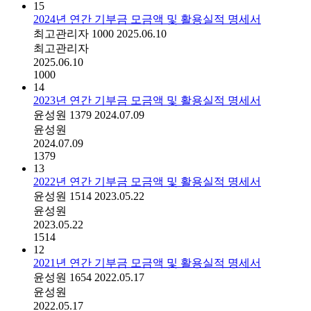
15
2024년 연간 기부금 모금액 및 활용실적 명세서
최고관리자
1000
2025.06.10
최고관리자
2025.06.10
1000
14
2023년 연간 기부금 모금액 및 활용실적 명세서
윤성원
1379
2024.07.09
윤성원
2024.07.09
1379
13
2022년 연간 기부금 모금액 및 활용실적 명세서
윤성원
1514
2023.05.22
윤성원
2023.05.22
1514
12
2021년 연간 기부금 모금액 및 활용실적 명세서
윤성원
1654
2022.05.17
윤성원
2022.05.17