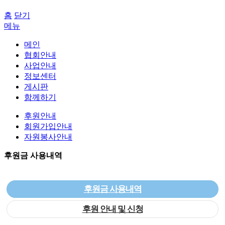
홈
닫기
메뉴
메인
협회안내
사업안내
정보센터
게시판
함께하기
후원안내
회원가입안내
자원봉사안내
후원금 사용내역
후원금 사용내역
후원 안내 및 신청