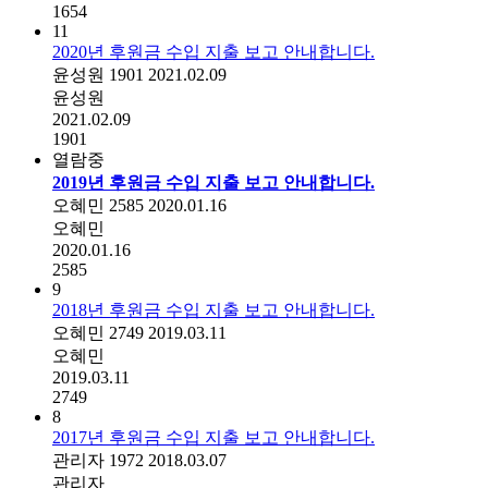
1654
11
2020년 후원금 수입 지출 보고 안내합니다.
윤성원
1901
2021.02.09
윤성원
2021.02.09
1901
열람중
2019년 후원금 수입 지출 보고 안내합니다.
오혜민
2585
2020.01.16
오혜민
2020.01.16
2585
9
2018년 후원금 수입 지출 보고 안내합니다.
오혜민
2749
2019.03.11
오혜민
2019.03.11
2749
8
2017년 후원금 수입 지출 보고 안내합니다.
관리자
1972
2018.03.07
관리자