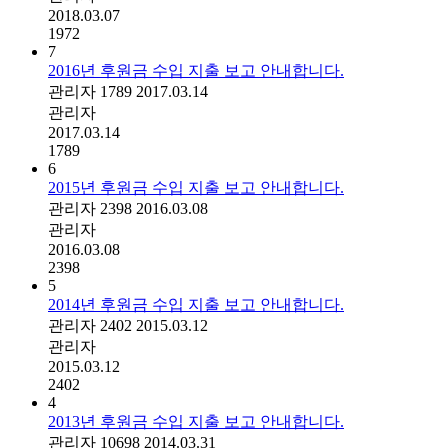
2018.03.07
1972
7
2016년 후원금 수입 지출 보고 안내합니다.
관리자
1789
2017.03.14
관리자
2017.03.14
1789
6
2015년 후원금 수입 지출 보고 안내합니다.
관리자
2398
2016.03.08
관리자
2016.03.08
2398
5
2014년 후원금 수입 지출 보고 안내합니다.
관리자
2402
2015.03.12
관리자
2015.03.12
2402
4
2013년 후원금 수입 지출 보고 안내합니다.
관리자
10698
2014.03.31