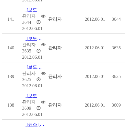
[보도자료] 함께 걷고, 함께 타고, 함께 즐겨요.
관리자
141
관리자
2012.06.01
3644
3644
2012.06.01
[보도자료] 함께 걷고, 함께 타고, 함께 즐겨요.
관리자
140
관리자
2012.06.01
3635
3635
2012.06.01
[보도자료] 장애인 가족을 위한 행복충전
관리자
139
관리자
2012.06.01
3625
3625
2012.06.01
[보도자료] 장애인 가족을 위한 행복충전
관리자
138
관리자
2012.06.01
3609
3609
2012.06.01
[뉴스] 장애인고용공단, 사회부문 지속가능성 1위 차지