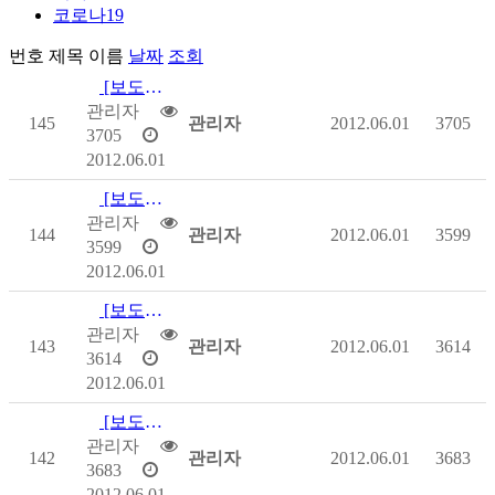
코로나19
번호
제목
이름
날짜
조회
[보도자료] 장애인직업능력개발사업 발전을 위한 소통과 공감
관리자
145
관리자
2012.06.01
3705
3705
2012.06.01
[보도자료] 장애인직업능력개발사업 발전을 위한 소통과 공감
관리자
144
관리자
2012.06.01
3599
3599
2012.06.01
[보도자료] 우리은행, 장애인고용에 적극 나선다
관리자
143
관리자
2012.06.01
3614
3614
2012.06.01
[보도자료] 우리은행, 장애인고용에 적극 나선다
관리자
142
관리자
2012.06.01
3683
3683
2012.06.01