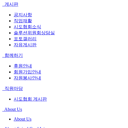
게시판
공지사항
직업재활
시도협회소식
솔루션위원회상담실
포토갤러리
자유게시판
함께하기
후원안내
회원가입안내
자원봉사안내
직원마당
시도협회 게시판
About Us
About Us