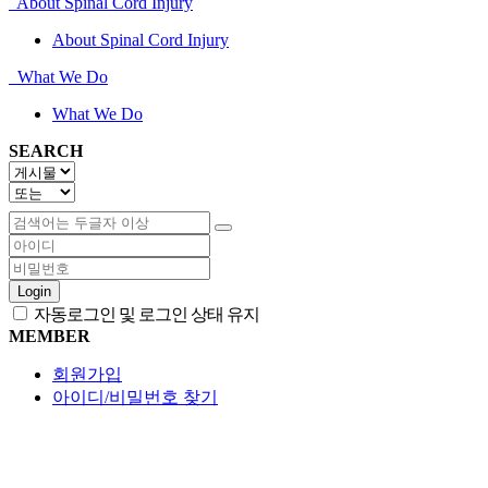
About Spinal Cord Injury
About Spinal Cord Injury
What We Do
What We Do
SEARCH
Login
자동로그인 및 로그인 상태 유지
MEMBER
회원가입
아이디/비밀번호 찾기