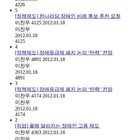
4226
5
[정책제도] 한나라당 장애인 비례 후보 추천 요청
이찬우
4125
2012.01.18
이찬우
2012.01.18
4125
4
[정책제도] 장애등급제 폐지 논의 ‘탄력’ 전망
이찬우
4891
2012.01.18
이찬우
2012.01.18
4891
3
[정책제도] 장애등급제 폐지 논의 ‘탄력’ 전망
이찬우
4174
2012.01.18
이찬우
2012.01.18
4174
2
[직업] 올해 달라지는 장애인 고용 제도
이찬우
4363
2012.01.18
이찬우