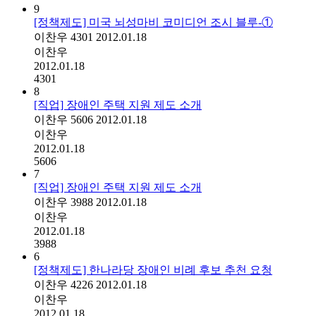
9
[정책제도] 미국 뇌성마비 코미디언 조시 블루-①
이찬우
4301
2012.01.18
이찬우
2012.01.18
4301
8
[직업] 장애인 주택 지원 제도 소개
이찬우
5606
2012.01.18
이찬우
2012.01.18
5606
7
[직업] 장애인 주택 지원 제도 소개
이찬우
3988
2012.01.18
이찬우
2012.01.18
3988
6
[정책제도] 한나라당 장애인 비례 후보 추천 요청
이찬우
4226
2012.01.18
이찬우
2012.01.18