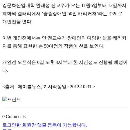
강문화산업대학 안태성 전교수가 오는 11월6일부터 12일까지
혜화역 갤러리에서 ‘중증장애인 50인 캐리커처’라는 주제로
개인전을 연다.
이번 개인전에서는 안 전교수가 장애인의 다양한 삶을 캐리커
처를 통해 표현한 총 50여점의 작품이 선을 보인다.
개인전 오픈식은 6일 오후 4시부터 한 시간정도 진행될 예정이
다.
<출처 : 에이블뉴스, 기사작성일 : 2012-10-31 >
0
Comments
로그인한 회원만 댓글 등록이 가능합니다.