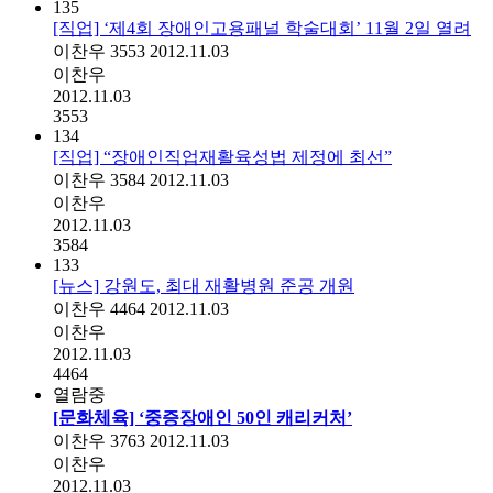
135
[직업] ‘제4회 장애인고용패널 학술대회’ 11월 2일 열려
이찬우
3553
2012.11.03
이찬우
2012.11.03
3553
134
[직업] “장애인직업재활육성법 제정에 최선”
이찬우
3584
2012.11.03
이찬우
2012.11.03
3584
133
[뉴스] 강원도, 최대 재활병원 준공 개원
이찬우
4464
2012.11.03
이찬우
2012.11.03
4464
열람중
[문화체육] ‘중증장애인 50인 캐리커처’
이찬우
3763
2012.11.03
이찬우
2012.11.03