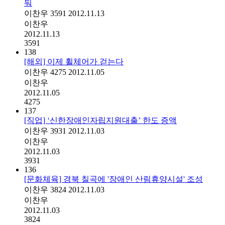
둬
이찬우
3591
2012.11.13
이찬우
2012.11.13
3591
138
[해외] 이제 휠체어가 걷는다
이찬우
4275
2012.11.05
이찬우
2012.11.05
4275
137
[직업] ‘신한장애인자립지원대출’ 한도 증액
이찬우
3931
2012.11.03
이찬우
2012.11.03
3931
136
[문화체육] 경북 칠곡에 '장애인 산림휴양시설' 조성
이찬우
3824
2012.11.03
이찬우
2012.11.03
3824