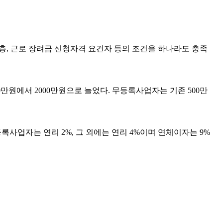
층, 근로 장려금 신청자격 요건자 등의 조건을 하나라도 충족
0만원에서 2000만원으로 늘었다. 무등록사업자는 기존 500만
록사업자는 연리 2%, 그 외에는 연리 4%이며 연체이자는 9%