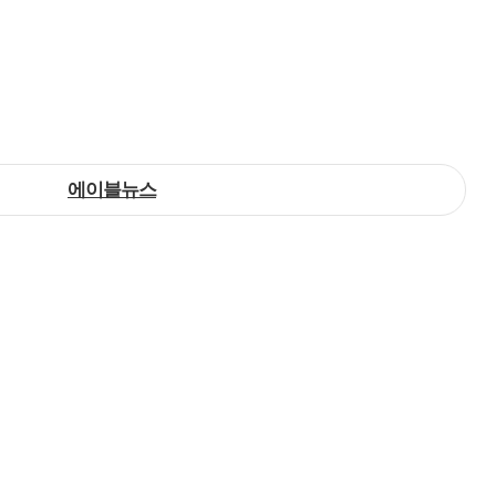
에이블뉴스