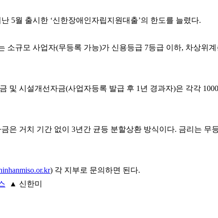
 5월 출시한 ‘신한장애인자립지원대출’의 한도를 늘렸다.
는 소규모 사업자(무등록 가능)가 신용등급 7등급 이하, 차상위계
금 및 시설개선자금(사업자등록 발급 후 1년 경과자)은 각각 100
자금은 거치 기간 없이 3년간 균등 분할상환 방식이다. 금리는 무등
inhanmiso.or.kr
) 각 지부로 문의하면 된다.
▲
신한미