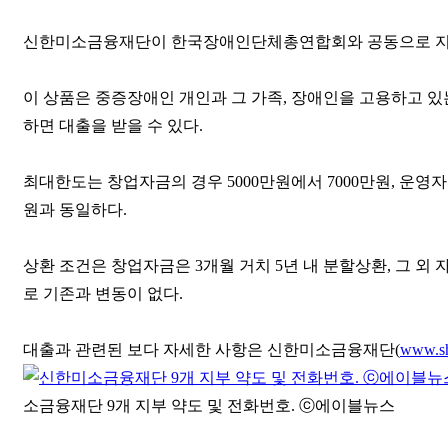
신한미소금융재단이 한국장애인단체총연합회와 공동으로 지난
이 상품은 중증장애인 개인과 그 가족, 장애인을 고용하고 있
하면 대출을 받을 수 있다.
최대한도는 창업자금의 경우 5000만원에서 7000만원, 운영자
원과 동일하다.
상환 조건은 창업자금은 3개월 거치 5년 내 분할상환, 그 외 
로 기존과 변동이 없다.
대출과 관련된 보다 자세한 사항은 신한미소금융재단(
www.sh
소금융재단 9개 지부 약도 및 전화번호. ⓒ에이블뉴스