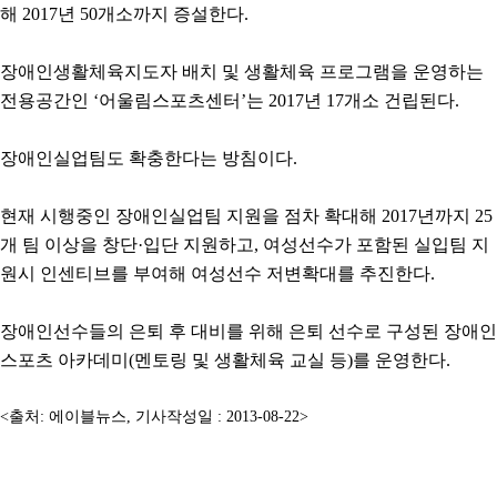
해 2017년 50개소까지 증설한다.
장애인생활체육지도자 배치 및 생활체육 프로그램을 운영하는
전용공간인 ‘어울림스포츠센터’는 2017년 17개소 건립된다.
장애인실업팀도 확충한다는 방침이다.
현재 시행중인 장애인실업팀 지원을 점차 확대해 2017년까지 25
개 팀 이상을 창단·입단 지원하고, 여성선수가 포함된 실입팀 지
원시 인센티브를 부여해 여성선수 저변확대를 추진한다.
장애인선수들의 은퇴 후 대비를 위해 은퇴 선수로 구성된 장애인
스포츠 아카데미(멘토링 및 생활체육 교실 등)를 운영한다.
<출처: 에이블뉴스, 기사작성일 : 2013-08-22>