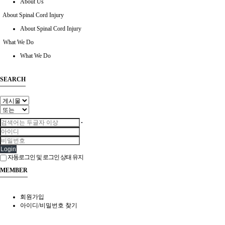
About Us
About Spinal Cord Injury
About Spinal Cord Injury
What We Do
What We Do
SEARCH
Login
자동로그인 및 로그인 상태 유지
MEMBER
회원가입
아이디/비밀번호 찾기