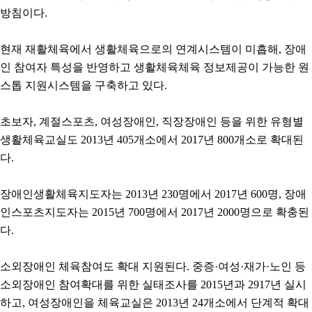
방침이다.
현재 재활체육에서 생활체육으로의 연계시스템이 미흡해, 장애
인 참여자 특성을 반영하고 생활체육체육 정보제공이 가능한 원
스톱 지원시스템을 구축하고 있다.
초보자, 계절스포츠, 여성장애인, 직장장애인 등을 위한 유형별
생활체육교실도 2013년 405개소에서 2017년 800개소로 확대된
다.
장애인생활체육지도자는 2013년 230명에서 2017년 600명, 장애
인스포츠지도자는 2015년 700명에서 2017년 2000명으로 확충된
다.
소외장애인 체육참여도 확대 지원된다. 중증·여성·재가·노인 등
소외장애인 참여확대를 위한 실태조사를 2015년과 2917년 실시
하고, 여성장애인을 체육교실은 2013년 24개소에서 단계적 확대