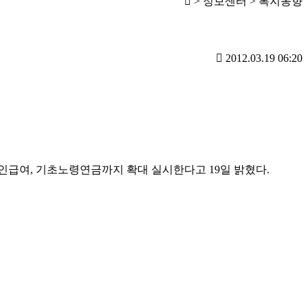
> 정보센터 > 복지동향
2012.03.19 06:20
인급여, 기초노령연금까지 확대 실시한다고 19일 밝혔다.