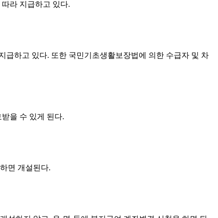
 따라 지급하고 있다.
를 지급하고 있다. 또한 국민기초생활보장법에 의한 수급자 및 차
받을 수 있게 된다.
하면 개설된다.