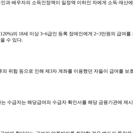
이고 본인과 배우자의 소득인정액이 일정액 이하인 자에게 소득·재산에
%)의 18세 이상 3~6급인 등록 장애인에게 2~3만원의 급여
을 수 있다.
의 위험 등으로 인해 제3자 계좌를 이용했던 자들이 급여를 보호
하는 수급자는 해당급여의 수급자 확인서를 해당 금융기관에 제시