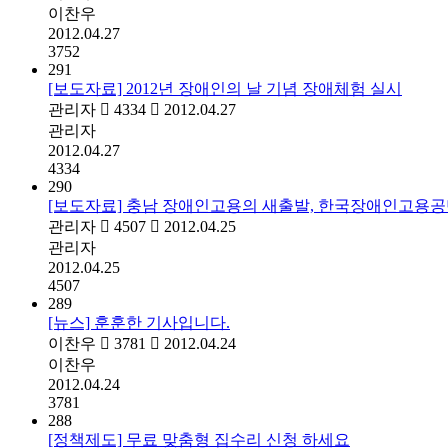
이찬우
2012.04.27
3752
291
[보도자료] 2012년 장애인의 날 기념 장애체험 실시
관리자
4334
2012.04.27
관리자
2012.04.27
4334
290
[보도자료] 충남 장애인고용의 새출발, 한국장애인고용공
관리자
4507
2012.04.25
관리자
2012.04.25
4507
289
[뉴스] 훈훈한 기사입니다.
이찬우
3781
2012.04.24
이찬우
2012.04.24
3781
288
[정책제도] 무료 맞춤형 집수리 신청 하세요