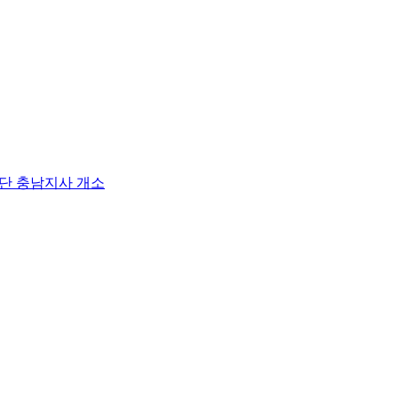
단 충남지사 개소