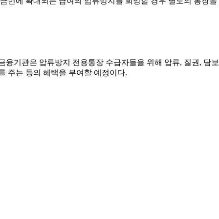
번에 확대되는 급여의 압류방지를 희망할 경우 별도의 통장을 개
참여 금융기관은 압류방지 전용통장 수급자들을 위해 압류, 질권, 
금리를 주는 등의 혜택을 부여할 예정이다.