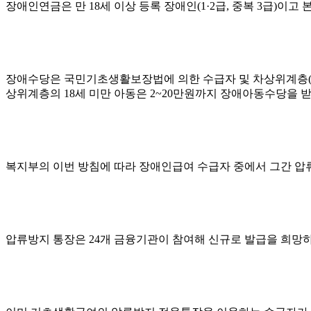
장애인연금은 만 18세 이상 등록 장애인(1·2급, 중복 3급)
장애수당은 국민기초생활보장법에 의한 수급자 및 차상위계층(120
상위계층의 18세 미만 아동은 2~20만원까지 장애아동수당을 받
복지부의 이번 방침에 따라 장애인급여 수급자 중에서 그간 압류
압류방지 통장은 24개 금융기관이 참여해 신규로 발급을 희망