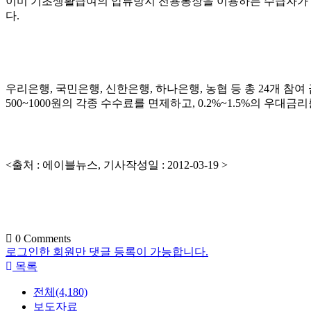
이미 기초생활급여의 압류방지 전용통장을 이용하는 수급자가 금
다.
우리은행, 국민은행, 신한은행, 하나은행, 농협 등 총 24개 
500~1000원의 각종 수수료를 면제하고, 0.2%~1.5%의 우대
<출처 : 에이블뉴스, 기사작성일 : 2012-03-19 >
0
Comments
로그인한 회원만 댓글 등록이 가능합니다.
목록
전체(4,180)
보도자료