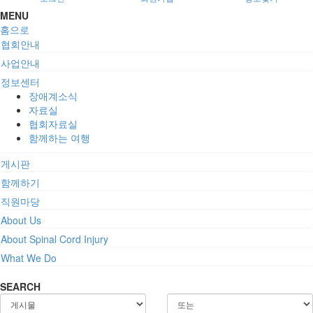
MENU
홈으로
협회안내
사업안내
정보센터
장애계소식
자료실
협회자료실
함께하는 여행
게시판
함께하기
직원마당
About Us
About Spinal Cord Injury
What We Do
SEARCH