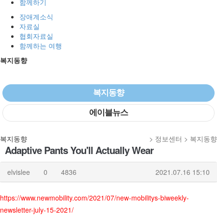
함께하기
장애계소식
자료실
협회자료실
함께하는 여행
복지동향
복지동향
에이블뉴스
복지동향
> 정보센터 > 복지동향
Adaptive Pants You'll Actually Wear
elvislee
0
4836
2021.07.16 15:10
https://www.newmobility.com/2021/07/new-mobilitys-biweekly-
newsletter-july-15-2021/