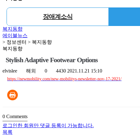
장애계소식
복지동향
에이블뉴스
> 정보센터 > 복지동향
복지동향
Stylish Adaptive Footwear Options
elvislee
해외
0
4430
2021.11.21 15:10
https://newmobility.com/new-mobilitys-newsletter-nov-17-2021/
0
Comments
로그인한 회원만 댓글 등록이 가능합니다.
목록