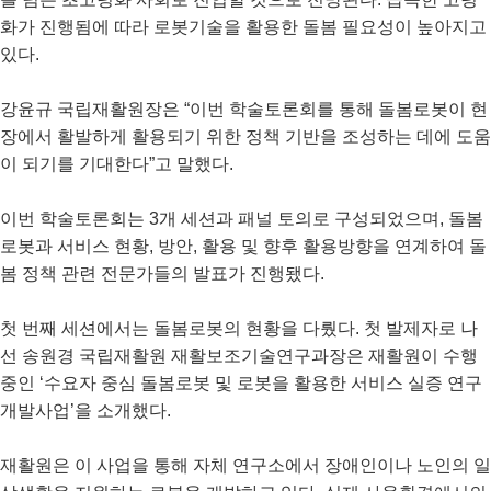
화가 진행됨에 따라 로봇기술을 활용한 돌봄 필요성이 높아지고
있다.
강윤규 국립재활원장은 “이번 학술토론회를 통해 돌봄로봇이 현
장에서 활발하게 활용되기 위한 정책 기반을 조성하는 데에 도움
이 되기를 기대한다”고 말했다.
이번 학술토론회는 3개 세션과 패널 토의로 구성되었으며, 돌봄
로봇과 서비스 현황, 방안, 활용 및 향후 활용방향을 연계하여 돌
봄 정책 관련 전문가들의 발표가 진행됐다.
첫 번째 세션에서는 돌봄로봇의 현황을 다뤘다. 첫 발제자로 나
선 송원경 국립재활원 재활보조기술연구과장은 재활원이 수행
중인 ‘수요자 중심 돌봄로봇 및 로봇을 활용한 서비스 실증 연구
개발사업’을 소개했다.
재활원은 이 사업을 통해 자체 연구소에서 장애인이나 노인의 일