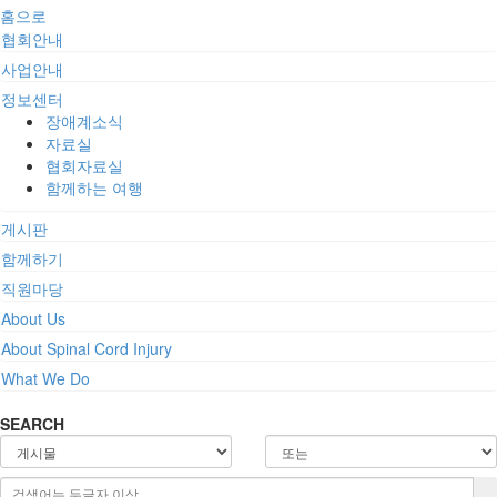
홈으로
협회안내
사업안내
정보센터
장애계소식
자료실
협회자료실
함께하는 여행
게시판
함께하기
직원마당
About Us
About Spinal Cord Injury
What We Do
SEARCH