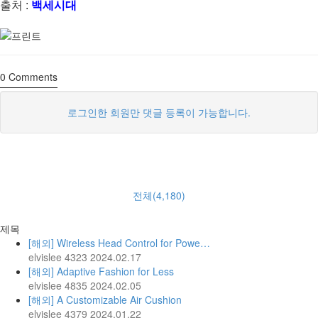
출처 :
백세시대
0
Comments
로그인한 회원만 댓글 등록이 가능합니다.
전체(4,180)
제목
[해외] Wireless Head Control for Powe…
elvislee
4323
2024.02.17
[해외] Adaptive Fashion for Less
elvislee
4835
2024.02.05
[해외] A Customizable Air Cushion
elvislee
4379
2024.01.22