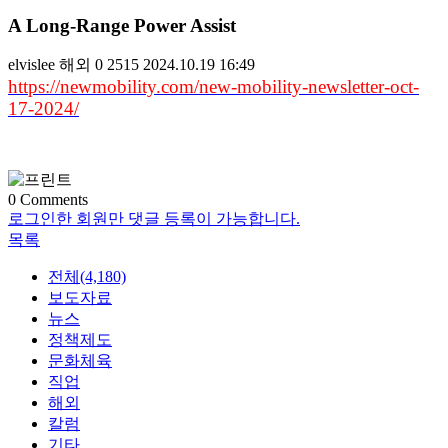
A Long-Range Power Assist
elvislee
해외
0
2515
2024.10.19 16:49
https://newmobility.com/new-mobility-newsletter-oct-
17-2024/
0
Comments
로그인한 회원만 댓글 등록이 가능합니다.
목록
전체(4,180)
보도자료
뉴스
정책제도
문화체육
직업
해외
칼럼
기타