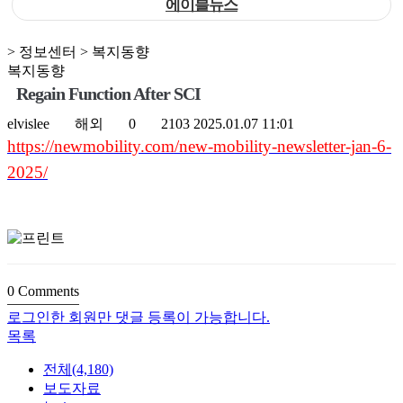
에이블뉴스
> 정보센터 > 복지동향
복지동향
Regain Function After SCI
elvislee
해외
0
2103
2025.01.07 11:01
https://newmobility.com/new-mobility-newsletter-jan-6-
2025/
0
Comments
로그인한 회원만 댓글 등록이 가능합니다.
목록
전체(4,180)
보도자료