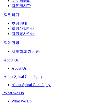
포토갤러리
자유게시판
함께하기
후원안내
회원가입안내
자원봉사안내
직원마당
시도협회 게시판
About Us
About Us
About Spinal Cord Injury
About Spinal Cord Injury
What We Do
What We Do