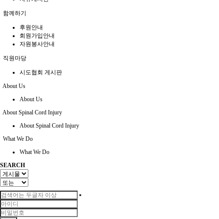
함께하기
후원안내
회원가입안내
자원봉사안내
직원마당
시도협회 게시판
About Us
About Us
About Spinal Cord Injury
About Spinal Cord Injury
What We Do
What We Do
SEARCH