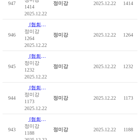
947
정미강
2025.12.22
1414
1414
2025.12.22
[협회제작영상] [휠체어스킬 영상 매뉴얼 보급] 지면에서 휠체어 앉기
정미강
946
정미강
2025.12.22
1264
1264
2025.12.22
[협회제작영상] [휠체어스킬 영상 매뉴얼 보급] 휠리
정미강
945
정미강
2025.12.22
1232
1232
2025.12.22
[협회제작영상] [휠체어스킬 영상 매뉴얼 보급] 경사로 오르내리기
정미강
944
정미강
2025.12.22
1173
1173
2025.12.22
[협회제작영상] [휠체어스킬 영상 매뉴얼 보급] 작은 턱 넘기
정미강
943
정미강
2025.12.22
1188
1188
2025.12.22