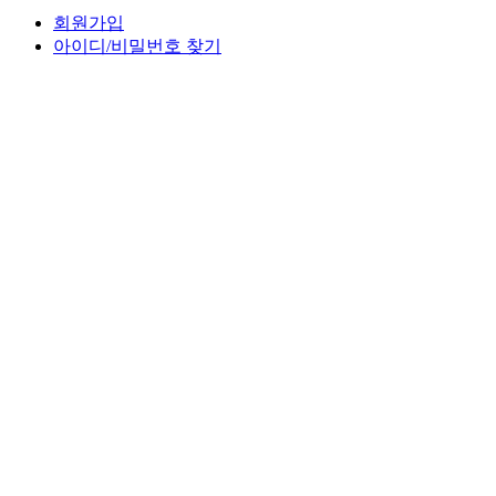
회원가입
아이디/비밀번호 찾기