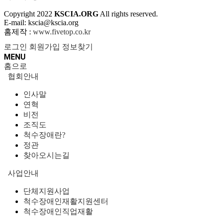
Copyright
2022
KSCIA.ORG
All rights reserved.
E-mail: kscia@kscia.org
홈제작 :
www.fivetop.co.kr
로그인
회원가입
정보찾기
MENU
홈으로
협회안내
인사말
연혁
비전
조직도
척수장애란?
정관
찾아오시는길
사업안내
단체지원사업
척수장애인재활지원센터
척수장애인직업재활