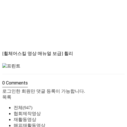
[휠체어스킬 영상 매뉴얼 보급] 휠리
0
Comments
로그인한 회원만 댓글 등록이 가능합니다.
목록
전체(947)
협회제작영상
재활동영상
해외재활동영상