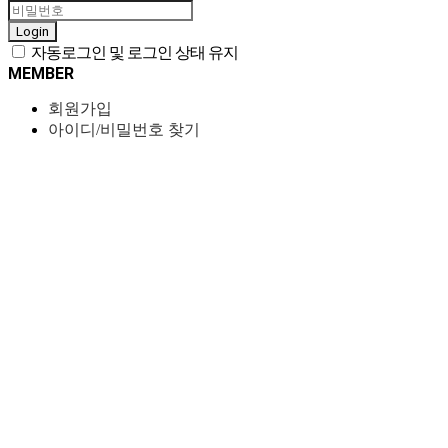
Login
자동로그인 및 로그인 상태 유지
MEMBER
회원가입
아이디/비밀번호 찾기