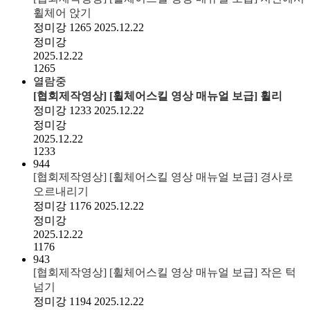
휠체어 앉기
정미강
1265
2025.12.22
정미강
2025.12.22
1265
열람중
[협회제작영상] [휠체어스킬 영상 매뉴얼 보급] 휠리
정미강
1233
2025.12.22
정미강
2025.12.22
1233
944
[협회제작영상] [휠체어스킬 영상 매뉴얼 보급] 경사로
오르내리기
정미강
1176
2025.12.22
정미강
2025.12.22
1176
943
[협회제작영상] [휠체어스킬 영상 매뉴얼 보급] 작은 턱
넘기
정미강
1194
2025.12.22