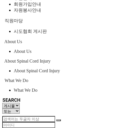
회원가입안내
자원봉사안내
직원마당
시도협회 게시판
About Us
About Us
About Spinal Cord Injury
About Spinal Cord Injury
What We Do
What We Do
SEARCH