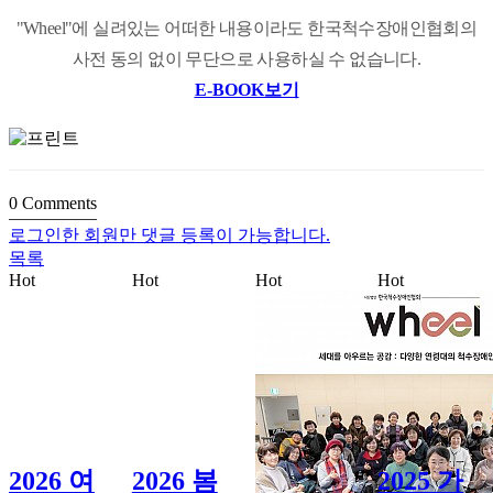
"Wheel"에 실려있는 어떠한 내용이라도 한국척수장애인협회의
사전 동의 없이 무단으로 사용하실 수 없습니다.
E-BOOK보기
0
Comments
로그인한 회원만 댓글 등록이 가능합니다.
목록
Hot
Hot
Hot
Hot
2026 여
2026 봄
2025 가