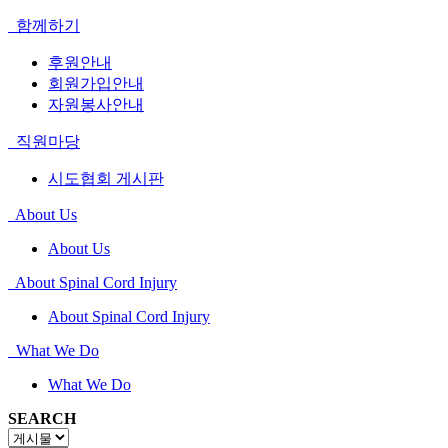
함께하기
후원안내
회원가입안내
자원봉사안내
직원마당
시도협회 게시판
About Us
About Us
About Spinal Cord Injury
About Spinal Cord Injury
What We Do
What We Do
SEARCH