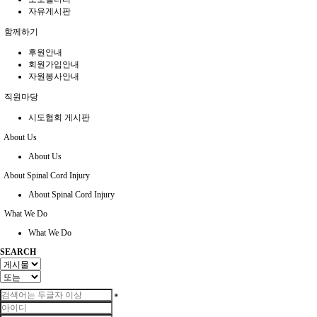
자유게시판
함께하기
후원안내
회원가입안내
자원봉사안내
직원마당
시도협회 게시판
About Us
About Us
About Spinal Cord Injury
About Spinal Cord Injury
What We Do
What We Do
SEARCH