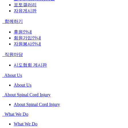
포토갤러리
자유게시판
함께하기
후원안내
회원가입안내
자원봉사안내
직원마당
시도협회 게시판
About Us
About Us
About Spinal Cord Injury
About Spinal Cord Injury
What We Do
What We Do