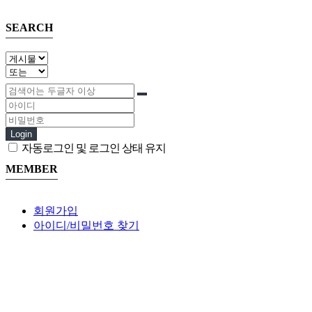
SEARCH
Login
자동로그인 및 로그인 상태 유지
MEMBER
회원가입
아이디/비밀번호 찾기