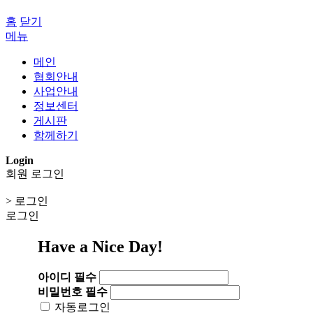
홈
닫기
메뉴
메인
협회안내
사업안내
정보센터
게시판
함께하기
Login
회원 로그인
> 로그인
로그인
Have a Nice Day!
아이디
필수
비밀번호
필수
자동로그인