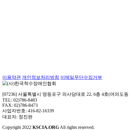
이용약관
개인정보처리방침
이메일무단수집거부
[07236] 서울특별시 영등포구 의사당대로 22, 6층 4호(여의도
TEL: 02)786-8483
FAX: 02)786-8473
사업자번호: 416-82-16339
대표자: 정진완
Copyright
2022
KSCIA.ORG
All rights reserved.