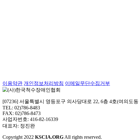
이용약관
개인정보처리방침
이메일무단수집거부
[07236] 서울특별시 영등포구 의사당대로 22, 6층 4호(여의도
TEL: 02)786-8483
FAX: 02)786-8473
사업자번호: 416-82-16339
대표자: 정진완
Copyright
2022
KSCIA.ORG
All rights reserved.