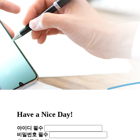
Have a Nice Day!
아이디
필수
비밀번호
필수