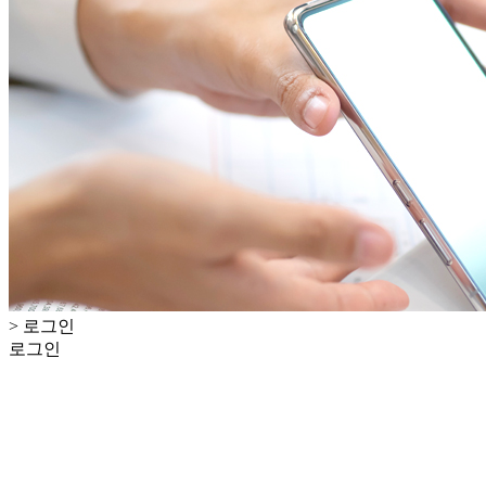
> 로그인
로그인