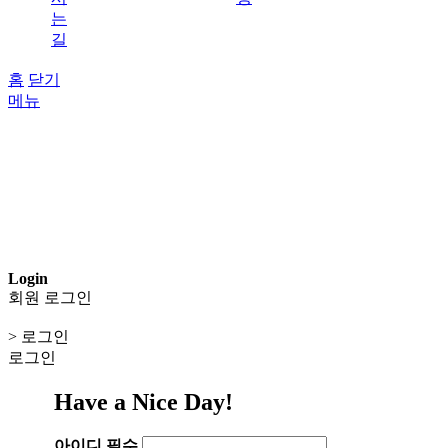
는
길
홈
닫기
메뉴
Login
회원 로그인
> 로그인
로그인
Have a Nice Day!
아이디
필수