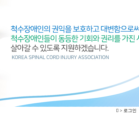
> 로그인