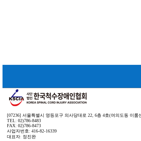
[07236] 서울특별시 영등포구 의사당대로 22, 6층 4호(여의도동 이
TEL: 02)786-8483
FAX: 02)786-8473
사업자번호: 416-82-16339
대표자: 정진완