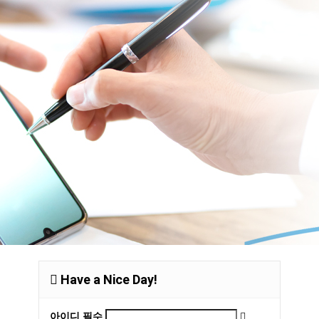
Have a Nice Day!
아이디
필수