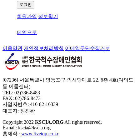
로그인
회원가입
정보찾기
메인으로
이용약관
개인정보처리방침
이메일무단수집거부
[07236] 서울특별시 영등포구 의사당대로 22, 6층 4호(여의도
동 이룸센터)
TEL: 02)786-8483
FAX: 02)786-8473
사업자번호: 416-82-16339
대표자: 정진완
Copyright
2022
KSCIA.ORG
All rights reserved.
E-mail: kscia@kscia.org
홈제작 :
www.fivetop.co.kr