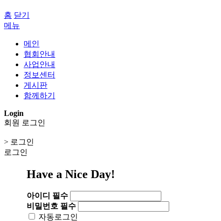
홈
닫기
메뉴
메인
협회안내
사업안내
정보센터
게시판
함께하기
Login
회원 로그인
> 로그인
로그인
Have a Nice Day!
아이디
필수
비밀번호
필수
자동로그인