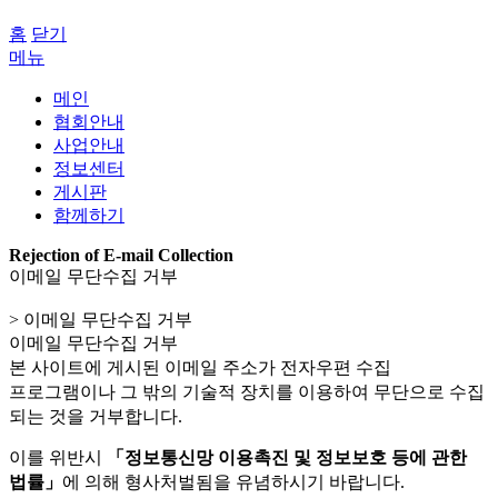
홈
닫기
메뉴
메인
협회안내
사업안내
정보센터
게시판
함께하기
Rejection of E-mail Collection
이메일 무단수집 거부
> 이메일 무단수집 거부
이메일 무단수집 거부
본 사이트에 게시된 이메일 주소가 전자우편 수집
프로그램이나 그 밖의 기술적 장치를 이용하여 무단으로 수집
되는 것을 거부합니다.
이를 위반시
「정보통신망 이용촉진 및 정보보호 등에 관한
법률」
에 의해 형사처벌됨을 유념하시기 바랍니다.