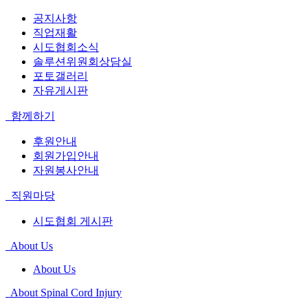
공지사항
직업재활
시도협회소식
솔루션위원회상담실
포토갤러리
자유게시판
함께하기
후원안내
회원가입안내
자원봉사안내
직원마당
시도협회 게시판
About Us
About Us
About Spinal Cord Injury