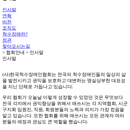
인사말
연혁
비전
조직도
척수장애란?
정관
찾아오시는길
> 협회안내 > 인사말
인사말
(사)한국척수장애인협회는 전국의 척수장애인들의 일상의 삶
을 발전시키고 권익을 보호하고 대변하는 명실상부한 대표성
을 지닌 단체로 거듭나고 있습니다.
우리 협회가 오늘날 이렇게 성장할 수 있었던 것은 무엇보다
전국 각지에서 권익향상을 위해서 애쓰시는 각 지역협회, 시군
구지회 임원진, 직원, 회원분들의 노력과 의지가 가장 컸음을
알고 있습니다. 또한 협회를 위해 애쓰시는 모든 관계자 여러
분들의 애정과 관심도 큰 역할을 했습니다.