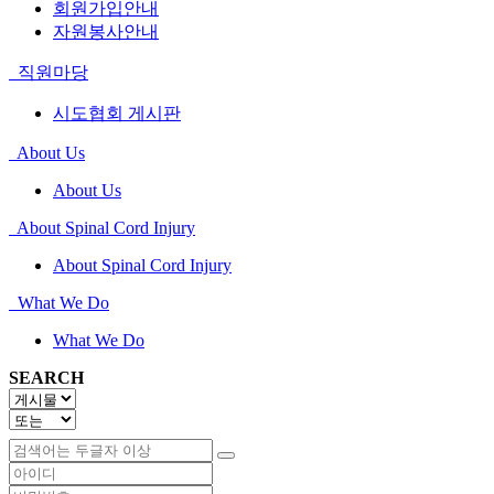
회원가입안내
자원봉사안내
직원마당
시도협회 게시판
About Us
About Us
About Spinal Cord Injury
About Spinal Cord Injury
What We Do
What We Do
SEARCH