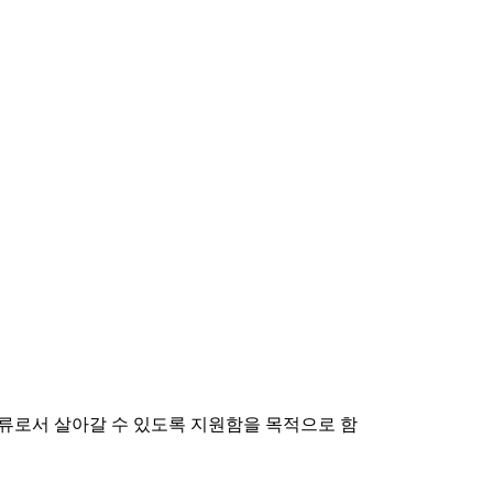
류로서 살아갈 수 있도록 지원함을 목적으로 함