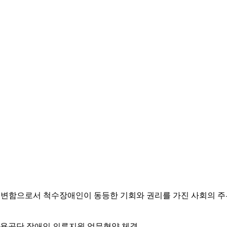
변함으로서 척수장애인이 동등한 기회와 권리를 가진 사회의 주
용공단 장애인 의류지원 업무협약 체결