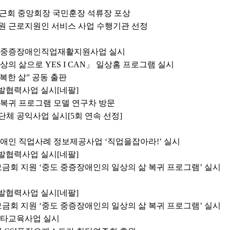
 구근회 중앙회장 국민훈장 석류장 포상
 근로지원인 서비스 사업 수행기관 선정
 중증장애인직업재활지원사업 실시
의 삶으로 YES I CAN」 일상홈 프로그램 실시
복한 삶” 공동 출판
개발협력사업 실시[네팔]
복귀 프로그램 모델 연구차 방문
체 공익사업 실시[5회 연속 선정]
애인 직업사례 정보제공사업 ‘직업을잡아라!’ 실시
개발협력사업 실시[네팔]
금회 지원 ‘중도 중증장애인의 일상의 삶 복귀 프로그램’ 실시
개발협력사업 실시[네팔]
금회 지원 ‘중도 중증장애인의 일상의 삶 복귀 프로그램’ 실시
스타교육사업 실시