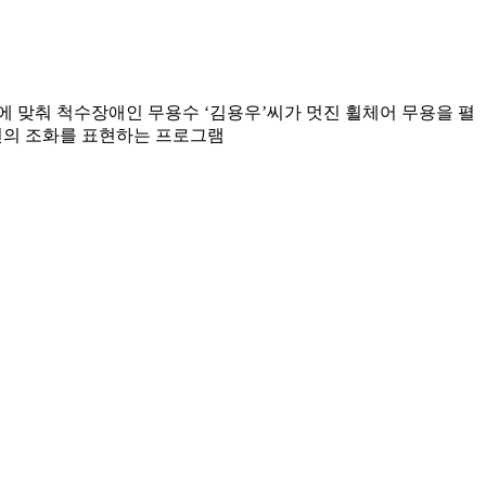
연에 맞춰 척수장애인 무용수 ‘김용우’씨가 멋진 휠체어 무용을 펼
공연의 조화를 표현하는 프로그램