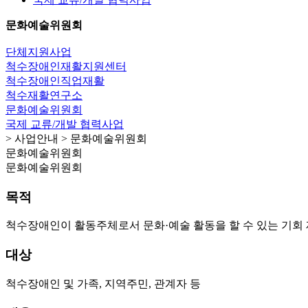
문화예술위원회
단체지원사업
척수장애인재활지원센터
척수장애인직업재활
척수재활연구소
문화예술위원회
국제 교류/개발 협력사업
> 사업안내 > 문화예술위원회
문화예술위원회
문화예술위원회
목적
척수장애인이 활동주체로서 문화·예술 활동을 할 수 있는 기회 
대상
척수장애인 및 가족, 지역주민, 관계자 등