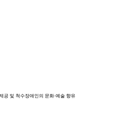
제공 및 척수장애인의 문화·예술 향유