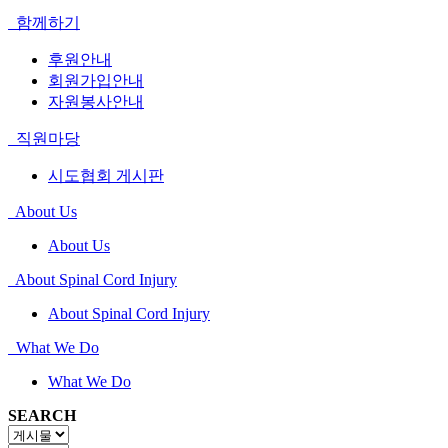
함께하기
후원안내
회원가입안내
자원봉사안내
직원마당
시도협회 게시판
About Us
About Us
About Spinal Cord Injury
About Spinal Cord Injury
What We Do
What We Do
SEARCH