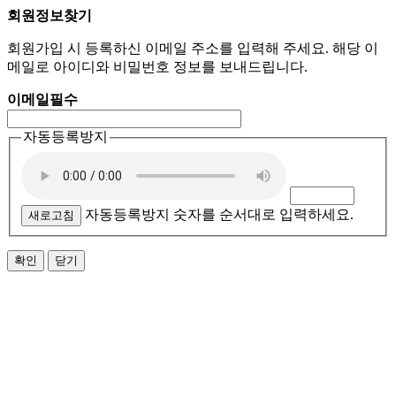
회원정보찾기
회원가입 시 등록하신 이메일 주소를 입력해 주세요. 해당 이
메일로 아이디와 비밀번호 정보를 보내드립니다.
이메일
필수
자동등록방지
자동등록방지 숫자를 순서대로 입력하세요.
새로고침
확인
닫기